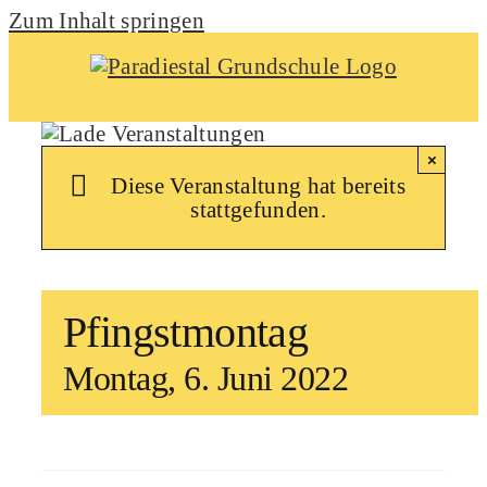
Zum Inhalt springen
×
Diese Veranstaltung hat bereits
stattgefunden.
Pfingstmontag
Montag, 6. Juni 2022