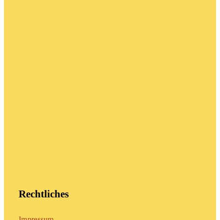
Rechtliches
Impressum