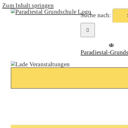
Zum Inhalt springen
Suche nach:
Paradiestal-Grund