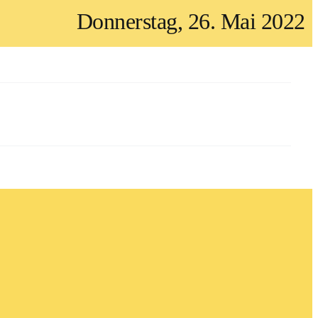
Donnerstag, 26. Mai 2022