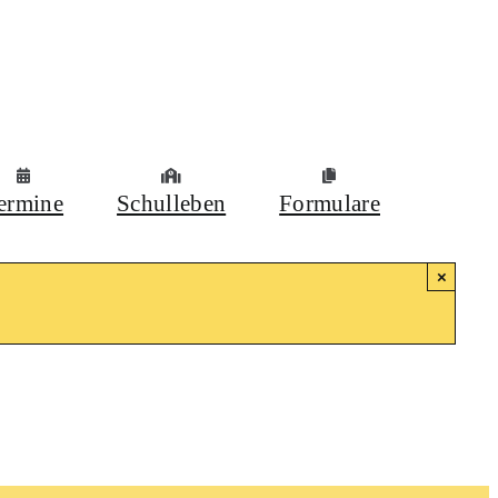
ermine
Schulleben
Formulare
×