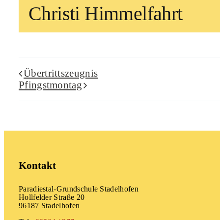
Christi Himmelfahrt
Übertrittszeugnis
Pfingstmontag
Kontakt
Paradiestal-Grundschule Stadelhofen
Hollfelder Straße 20
96187 Stadelhofen