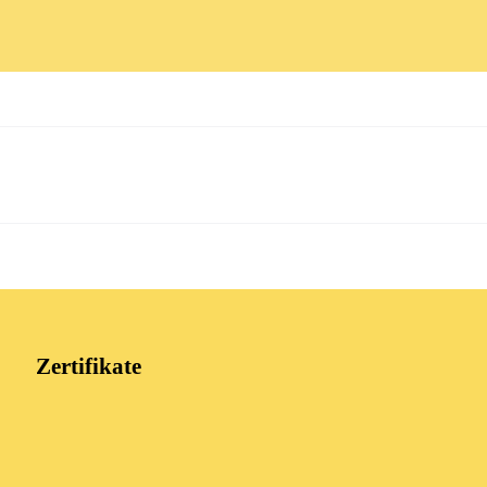
Zertifikate