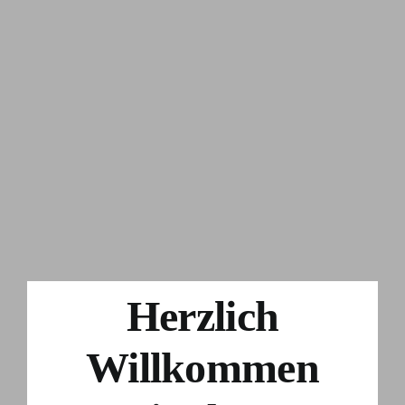
Herzlich
Willkommen