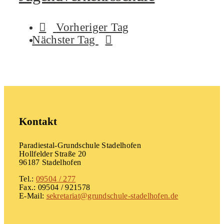
Vorheriger Tag
Nächster Tag
Kontakt
Paradiestal-Grundschule Stadelhofen
Hollfelder Straße 20
96187 Stadelhofen
Tel.:
09504 / 277
Fax.: 09504 / 921578
E-Mail:
sekretariat@grundschule-stadelhofen.de