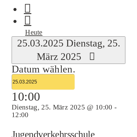
Heute
25.03.2025
Dienstag, 25.
März 2025
Datum wählen.
10:00
Dienstag, 25. März 2025 @ 10:00
-
12:00
Jugendverkehrsschule