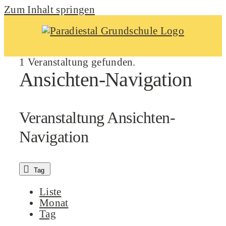
Zum Inhalt springen
1 Veranstaltung gefunden.
Ansichten-Navigation
Veranstaltung Ansichten-
Navigation
Tag
Liste
Monat
Tag