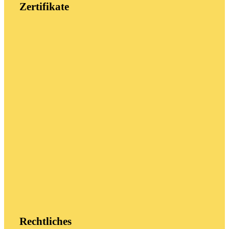
Zertifikate
Rechtliches