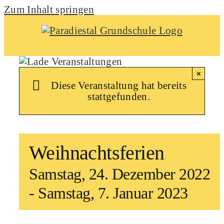
Zum Inhalt springen
×
Diese Veranstaltung hat bereits
stattgefunden.
Weihnachtsferien
Samstag, 24. Dezember 2022
-
Samstag, 7. Januar 2023