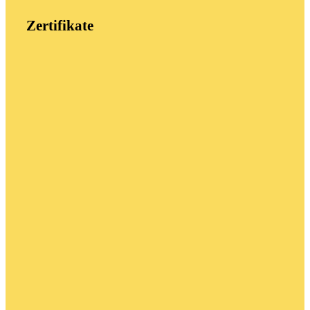
Zertifikate