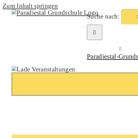
Zum Inhalt springen
Suche nach:
Paradiestal-Grund