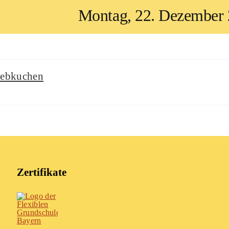
Montag, 22. Dezember
Lebkuchen
Zertifikate