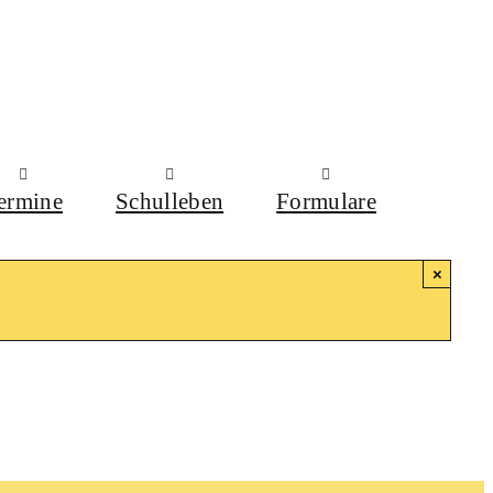
ermine
Schulleben
Formulare
×