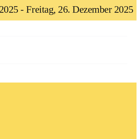
 2025
-
Freitag, 26. Dezember 2025