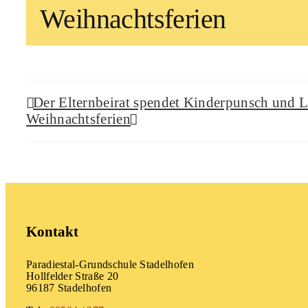
Weihnachtsferien
Der Elternbeirat spendet Kinderpunsch und 
Weihnachtsferien
Kontakt
Paradiestal-Grundschule Stadelhofen
Hollfelder Straße 20
96187 Stadelhofen