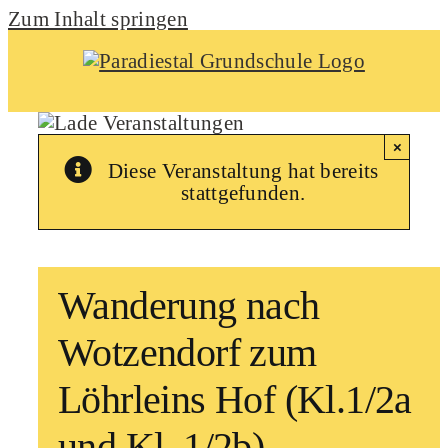
Zum Inhalt springen
×
Diese Veranstaltung hat bereits
stattgefunden.
Wanderung nach
Wotzendorf zum
Löhrleins Hof (Kl.1/2a
und Kl. 1/2b)