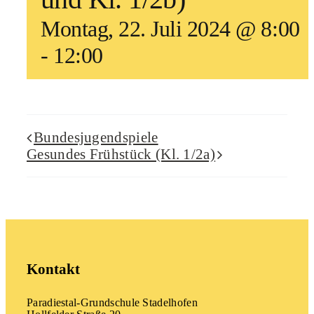
Montag, 22. Juli 2024 @ 8:00
-
12:00
Bundesjugendspiele
Gesundes Frühstück (Kl. 1/2a)
Kontakt
Paradiestal-Grundschule Stadelhofen