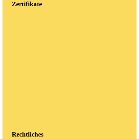
Zertifikate
Rechtliches