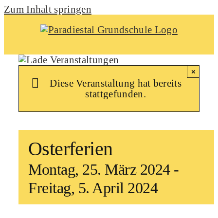
Zum Inhalt springen
×
Diese Veranstaltung hat bereits
stattgefunden.
Osterferien
Montag, 25. März 2024
-
Freitag, 5. April 2024