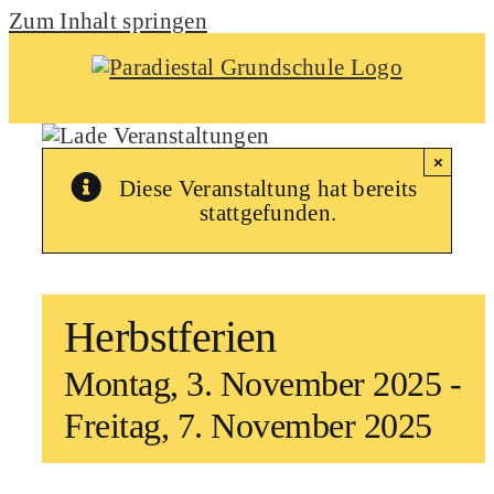
Zum Inhalt springen
×
Diese Veranstaltung hat bereits
stattgefunden.
Herbstferien
Montag, 3. November 2025
-
Freitag, 7. November 2025