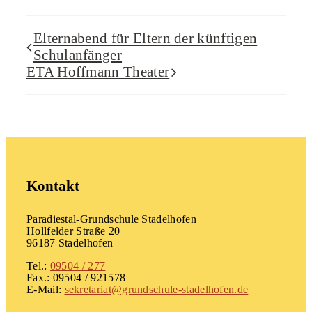
Elternabend für Eltern der künftigen
Schulanfänger
ETA Hoffmann Theater
Kontakt
Paradiestal-Grundschule Stadelhofen
Hollfelder Straße 20
96187 Stadelhofen
Tel.:
09504 / 277
Fax.: 09504 / 921578
E-Mail:
sekretariat@grundschule-stadelhofen.de