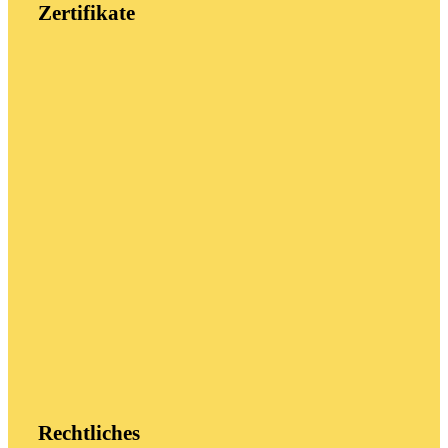
Zertifikate
Rechtliches