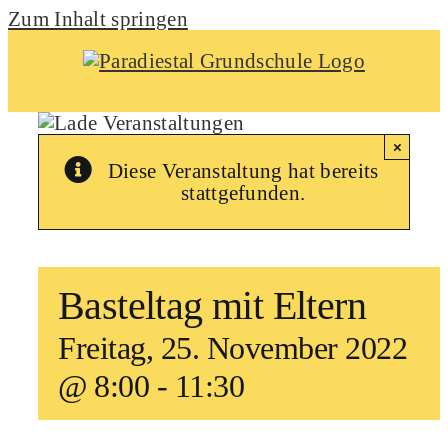
Zum Inhalt springen
×
Diese Veranstaltung hat bereits
stattgefunden.
Basteltag mit Eltern
Freitag, 25. November 2022
@ 8:00
-
11:30