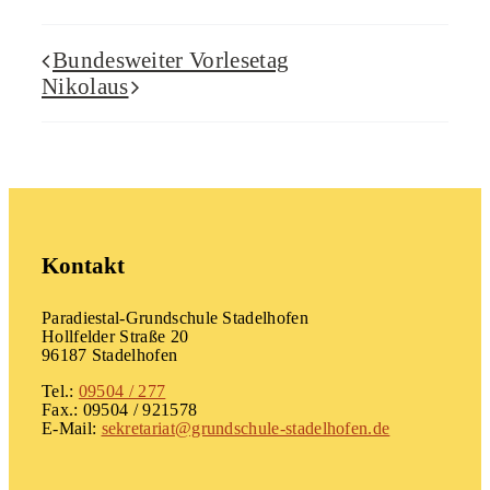
Bundesweiter Vorlesetag
Nikolaus
Kontakt
Paradiestal-Grundschule Stadelhofen
Hollfelder Straße 20
96187 Stadelhofen
Tel.:
09504 / 277
Fax.: 09504 / 921578
E-Mail:
sekretariat@grundschule-stadelhofen.de