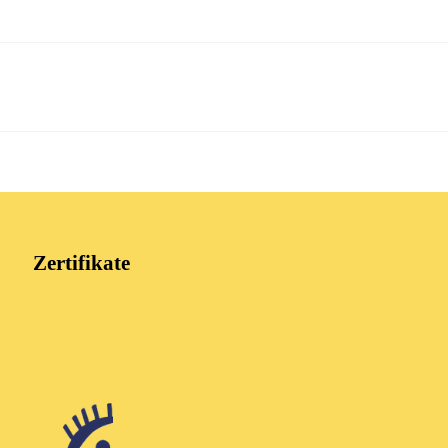
Zertifikate